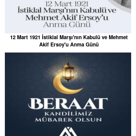
12 Mart 1921 İstiklal Marşı'nın Kabulü ve Mehmet
Akif Ersoy'u Anma Günü