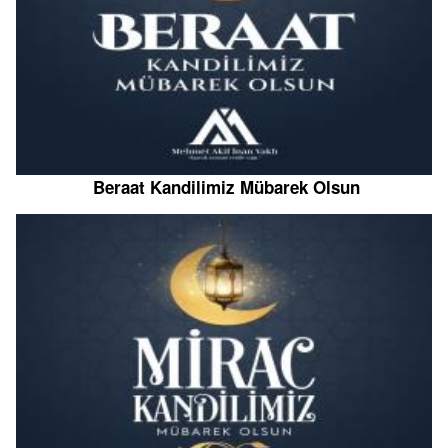
Beraat Kandilimiz Mübarek Olsun