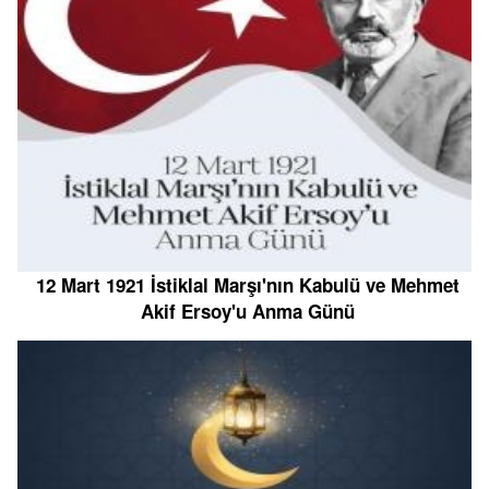
12 Mart 1921 İstiklal Marşı'nın Kabulü ve Mehmet
Akif Ersoy'u Anma Günü